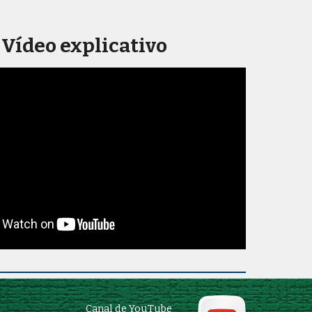
Vídeo explicativo
Canal de YouTube