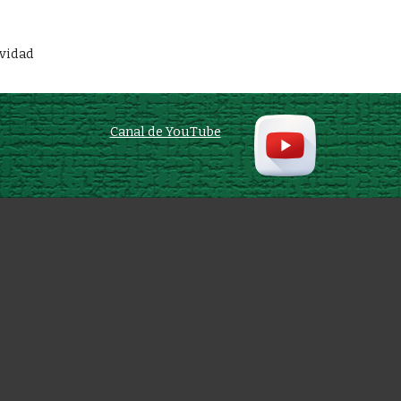
ividad
Canal de YouTube