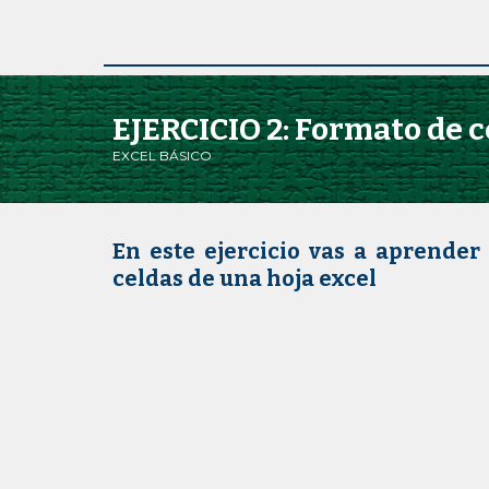
EJERCICIO 2: Formato de ce
EXCEL BÁSICO
En este ejercicio vas a aprender
celdas de una hoja excel