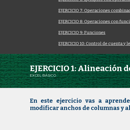
EJERCICIO 7: Operaciones combina
EJERCICIO 8: Operaciones con funci
EJERCICIO 9: Funciones
EJERCICIO 10: Control de cuenta y l
EJERCICIO 1: Alineación d
EXCEL BÁSICO
En este ejercicio vas a aprende
modificar anchos de columnas y alt