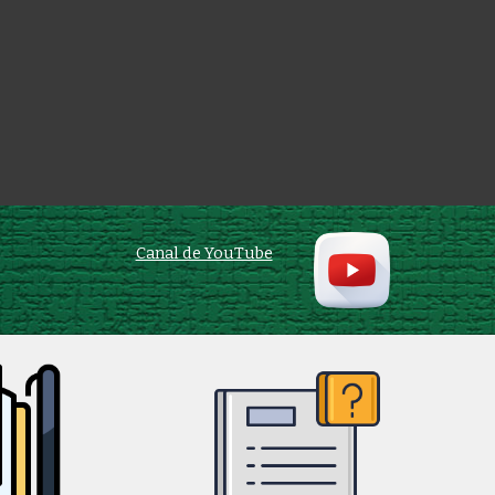
Canal de YouTube