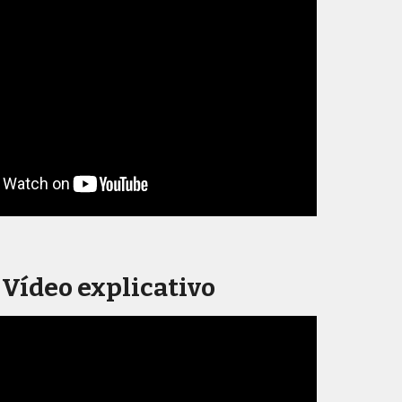
Vídeo explicativo